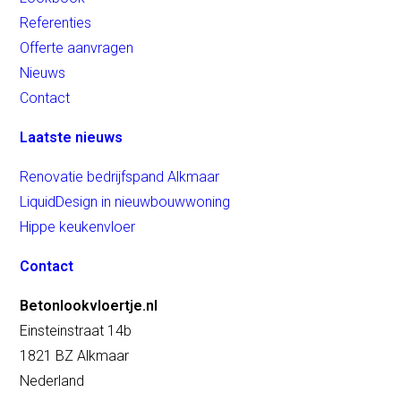
Referenties
Offerte aanvragen
Nieuws
Contact
Laatste nieuws
Renovatie bedrijfspand Alkmaar
LiquidDesign in nieuwbouwwoning
Hippe keukenvloer
Contact
Betonlookvloertje.nl
Einsteinstraat 14b
1821 BZ Alkmaar
Nederland