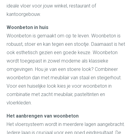
ideale vloer voor jouw winkel, restaurant of
kantoorgebouw.
Woonbeton in huis
Woonbeton is gemaakt om op te leven. Woonbeton is
robuust, stoer en kan tegen een stootje. Daarnaast is het
ook esthetisch gezien een goede keuze. Woonbeton
wordt toegepast in zowel moderne als klassieke
omgevingen. Hou je van een stoere look? Combineer
woonbeton dan met meubilair van staal en steigerhout.
Voor een huiselijke look kies je voor woonbeton in
combinatie met zacht meubilair, pasteltinten en
vloerkleden.
Het aanbrengen van woonbeton
Het vloersysteem wordt in meerdere lagen aangebracht.
Iedere laag is cruciaal voor een goed eindresultaat. De