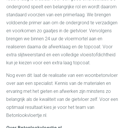
ondergrond speelt een belangrijke rol en wordt daarom
standaard voorzien van een primerlaag. We brengen
voldoende primer aan om de ondergrond te verzadigen
en voorkomen zo gaatjes in de gietvloer. Vervolgens
brengen we binnen 24 uur de vloermortel aan en
realiseren daarna de afwerklaag en de topcoat. Voor
extra slijtweerstand en een volledige vloeistofdichtheid
kun je kiezen voor een extra laag topcoat.
Nog even dit: laat de realisatie van een woonbetonvloer
over aan een specialist. Kennis van de materialen en
ervaring met het gieten en afwerken zijn minstens zo
belangrijk als de kwaliteit van de gietvloer zelf. Voor een
optimaal resultaat kies je voor het team van
Betonlookvloertje.nl.
Over Betonlookvloertje.nl