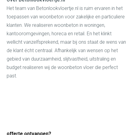
Het team van Betonlookvloertje.nl is ruim ervaren in het
toepassen van woonbeton voor zakelijke en particuliere
klanten. We realiseren woonbeton in woningen,
kantooromgevingen, horeca en retail. En het klinkt
wellicht vanzelfsprekend, maar bij ons staat de wens van
de klant écht centraal. Afhankelijk van wensen op het
gebied van duurzaamheid, slijtvastheid, uitstraling en
budget realiseren wij de woonbeton vloer die perfect
past.
offerte ontvangen?