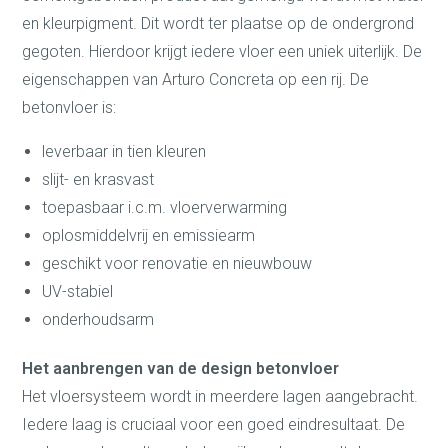
en kleurpigment. Dit wordt ter plaatse op de ondergrond
gegoten. Hierdoor krijgt iedere vloer een uniek uiterlijk. De
eigenschappen van Arturo Concreta op een rij. De
betonvloer is:
leverbaar in tien kleuren
slijt- en krasvast
toepasbaar i.c.m. vloerverwarming
oplosmiddelvrij en emissiearm
geschikt voor renovatie en nieuwbouw
UV-stabiel
onderhoudsarm
Het aanbrengen van de design betonvloer
Het vloersysteem wordt in meerdere lagen aangebracht.
Iedere laag is cruciaal voor een goed eindresultaat. De