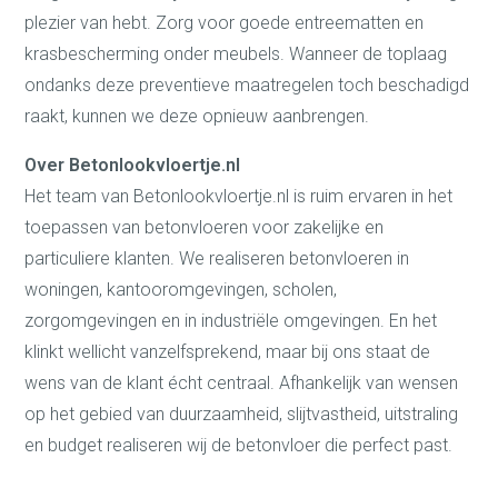
plezier van hebt. Zorg voor goede entreematten en
krasbescherming onder meubels. Wanneer de toplaag
ondanks deze preventieve maatregelen toch beschadigd
raakt, kunnen we deze opnieuw aanbrengen.
Over Betonlookvloertje.nl
Het team van Betonlookvloertje.nl is ruim ervaren in het
toepassen van betonvloeren voor zakelijke en
particuliere klanten. We realiseren betonvloeren in
woningen, kantooromgevingen, scholen,
zorgomgevingen en in industriële omgevingen. En het
klinkt wellicht vanzelfsprekend, maar bij ons staat de
wens van de klant écht centraal. Afhankelijk van wensen
op het gebied van duurzaamheid, slijtvastheid, uitstraling
en budget realiseren wij de betonvloer die perfect past.