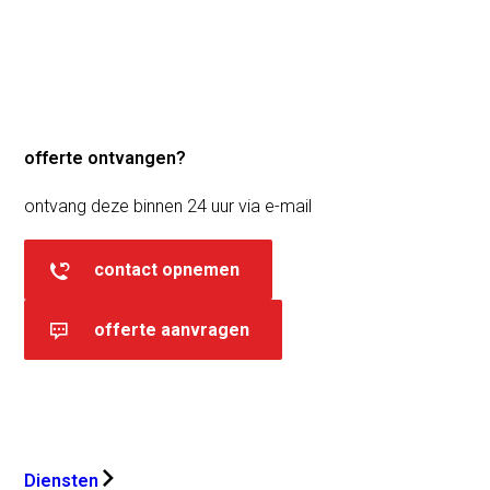
offerte ontvangen?
ontvang deze binnen 24 uur via e-mail
contact opnemen
offerte aanvragen
Diensten